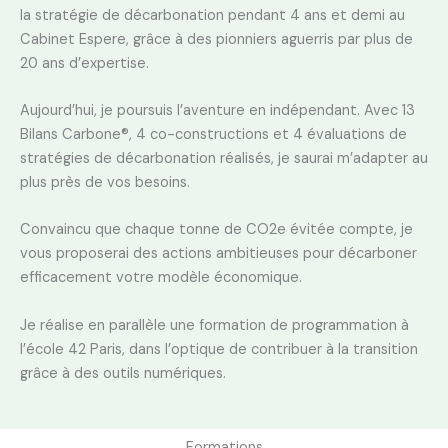
la stratégie de
décarbonation pendant 4 ans et demi au
Cabinet
Espere
, grâce à des pionniers
aguerris par plus de
20 ans d’expertise.
Aujourd’hui, je poursuis l’aventure en indépendant. Avec 13
Bilans Carbone®, 4
co-constructions et 4 évaluations de
stratégies de décarbonation réalisés, je saurai
m’adapter au
plus près de vos besoins.
Convaincu que chaque tonne de CO2e évitée compte, je
vous proposerai des
actions ambitieuses pour décarboner
efficacement votre modèle économique.
Je réalise en parallèle une formation de programmation à
l’école 42 Paris, dans l’optique de contribuer à la transition
grâce à des outils numériques.
Formations