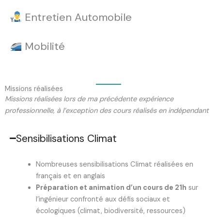
Entretien Automobile
Mobilité
Missions réalisées
Missions réalisées lors de ma précédente expérience
professionnelle, à l’exception des cours réalisés en indépendant
Sensibilisations Climat
Nombreuses sensibilisations Climat réalisées en
français et en anglais​
Préparation et animation d’un cours de 21h
sur
l’ingénieur confronté aux défis sociaux et
écologiques (climat, biodiversité, ressources)​